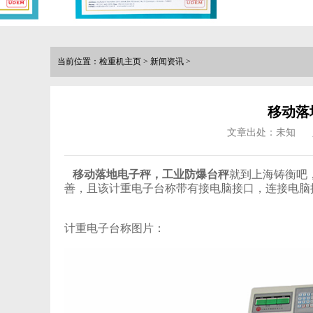
当前位置：
检重机主页
>
新闻资讯
>
移动落
文章出处：未知
移动落地电子秤，工业防爆台秤
就到上海铸衡吧
善，且该计重电子台称带有接电脑接口，连接电脑
计重电子台称图片：