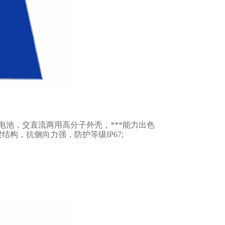
电池，交直流两用高分子外壳，***能力出色
结构，抗侧向力强，防护等级IP67;