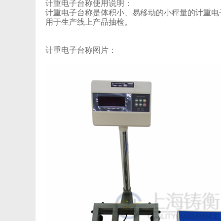
计重电子台称使用说明：
计重电子台称是体积小、易移动的小秤量的计重电
用于生产线上产品抽检。
计重电子台称图片：