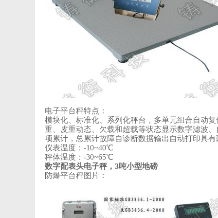
电子平台秤特点：
模块化、标准化、系列化秤台，多单元组合自动复
重、皮重动态、欠载和超载等状态显示数字滤波、
项累计，总累计故障自诊断数据输出自动打印具有
仪表温度：-10~40℃
秤体温度：-30~65℃
数字配表头电子秤，3吨小型地磅
防爆平台秤图片：