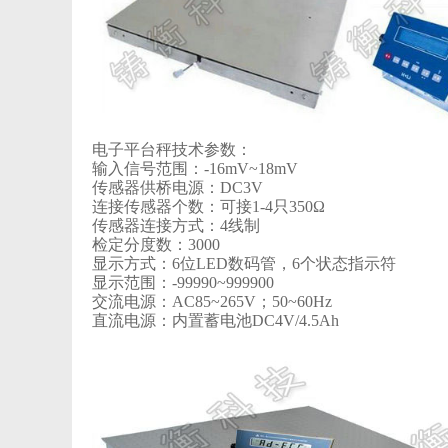
电子平台秤技术参数：
输入信号范围：-16mV~18mV
传感器供桥电源：DC3V
连接传感器个数：可接1-4只350Ω
传感器连接方式：4线制
检定分度数：3000
显示方式：6位LED数码管，6个状态指示符
显示范围：-99990~999900
交流电源：AC85~265V；50~60Hz
直流电源：内置蓄电池DC4V/4.5Ah