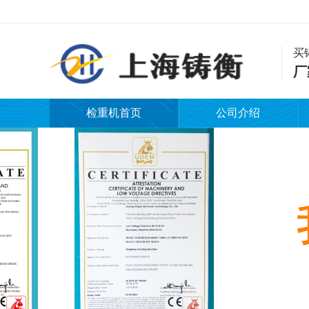
买
厂
检重机首页
公司介绍