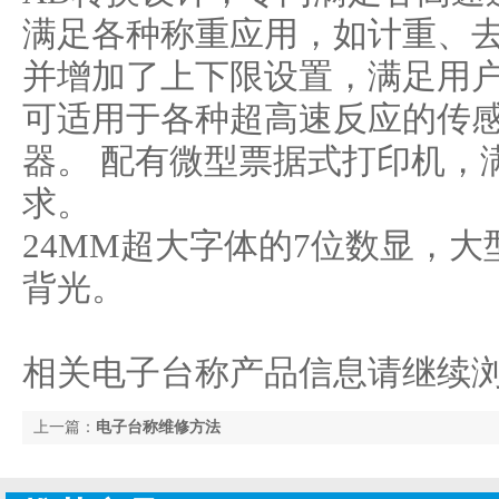
满足各种称重应用，如计重、
并增加了上下限设置，满足用
可适用于各种超高速反应的传感
器。 配有微型票据式打印机，
求。
24MM超大字体的7位数显，大
背光。
相关电子台称产品信息请继续
上一篇：
电子台称维修方法