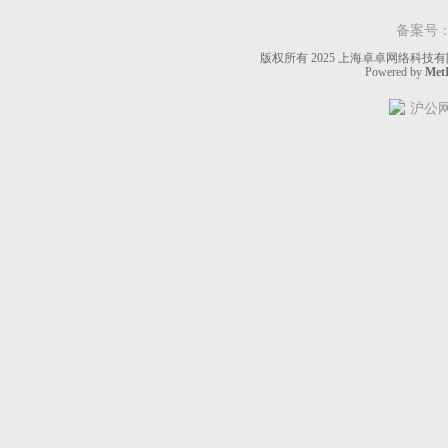
备案号
版权所有 2025 上海卓卓网络科技有限公
Powered by
MetI
沪公网安