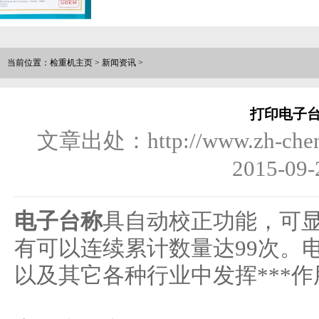
当前位置：
检重机主页
>
新闻资讯
>
打印电子
文章出处：http://www.zh-chen
2015-09-
电子台称
具自动校正功能，可
有可以连续累计数量达99次。
以及其它各种行业中发挥***作