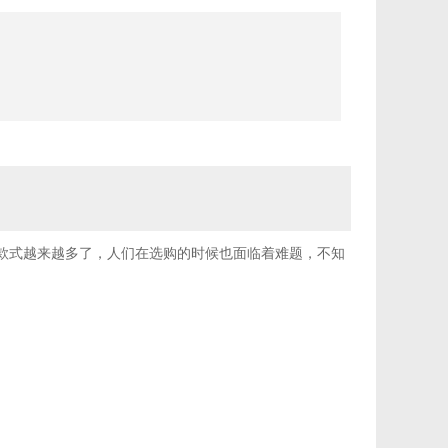
，款式越来越多了，人们在选购的时候也面临着难题，不知