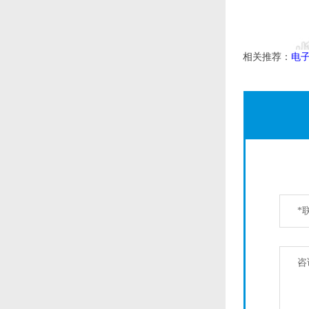
相关推荐：
电
*
咨