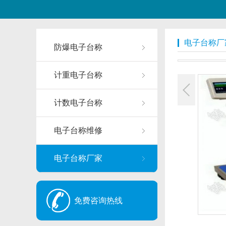
电子台称厂
防爆电子台称
计重电子台称
计数电子台称
电子台称维修
电子台称厂家
免费咨询热线