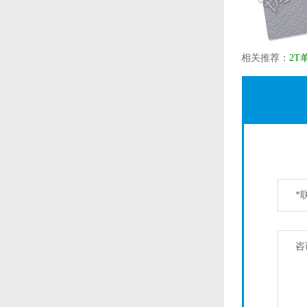
相关推荐：
2T
*
咨