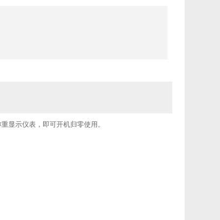
称重显示仪表，即可开机归零使用。