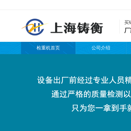
买
厂
检重机首页
公司介绍