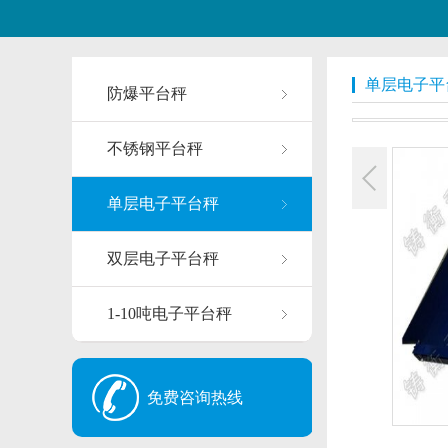
单层电子平
防爆平台秤
不锈钢平台秤
单层电子平台秤
双层电子平台秤
1-10吨电子平台秤
免费咨询热线