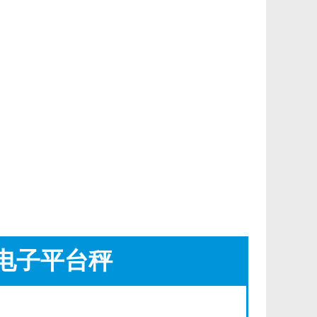
电子平台秤