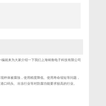
编就来为大家介绍一下我们上海铸衡电子科技有限公司
出现秤体被腐蚀，使用精度降低、使用寿命缩短等问题，
、港口码头、冷冻行业等对防腐功能要求较高的行业。