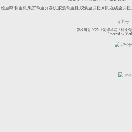
检重秤,称重机,动态称重分选机,胶囊称重机,胶囊金属检测机,在线金属
备案号
版权所有 2025 上海卓卓网络科技有限公
Powered by
MetI
沪公网安
沪公网