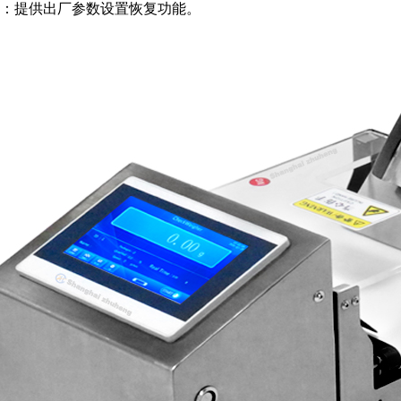
：提供出厂参数设置恢复功能。