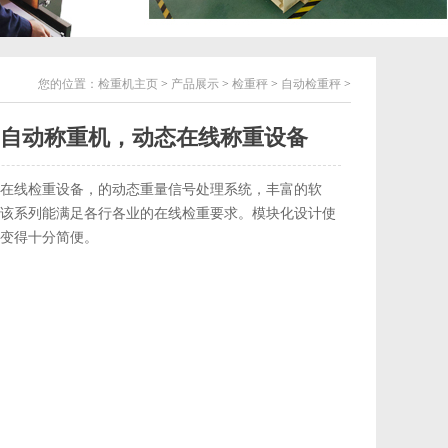
您的位置：
检重机主页
>
产品展示
>
检重秤
>
自动检重秤
>
自动称重机，动态在线称重设备
在线检重设备，的动态重量信号处理系统，丰富的软
该系列能满足各行各业的在线检重要求。模块化设计使
变得十分简便。