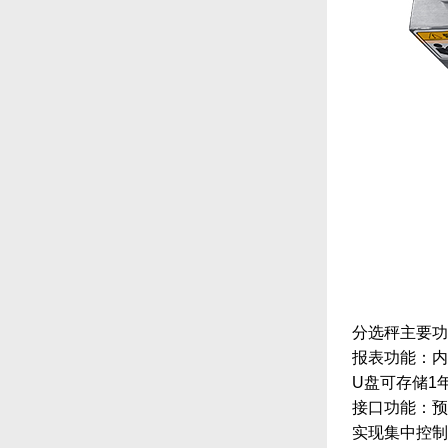
分选秤主要功
报表功能：内
U盘可存储1
接口功能：预
实现集中控制