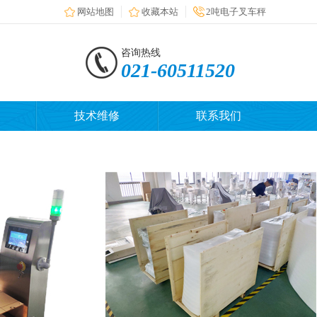
网站地图
收藏本站
2吨电子叉车秤
咨询热线
021-60511520
技术维修
联系我们