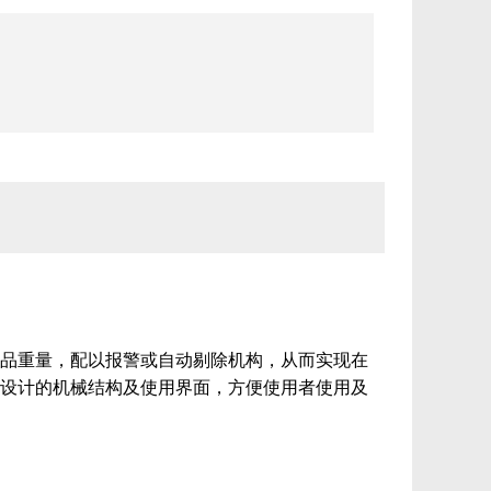
品重量，配以报警或自动剔除机构，从而实现在
设计的机械结构及
使用
界面，方便使用者
使用
及