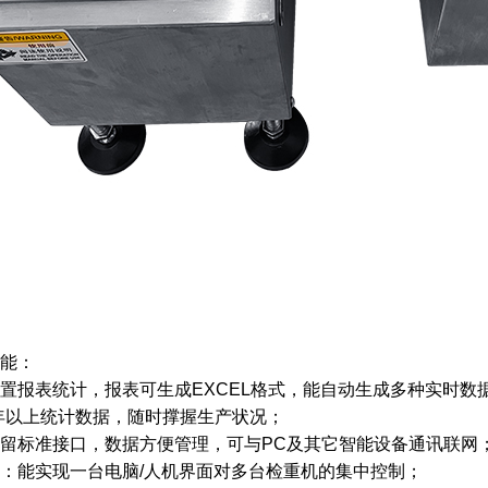
能：
置报表统计，报表可生成EXCEL格式，能自动生成多种实时数
年以上统计数据，随时撑握生产状况；
留标准接口，数据方便管理，可与PC及其它智能设备通讯联网
：能实现一台电脑/人机界面对多台检重机的集中控制；