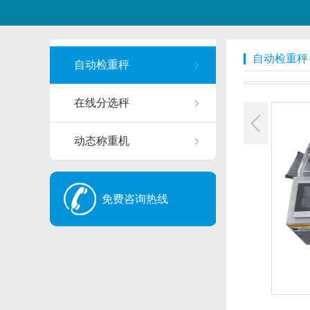
自动检重秤
自动检重秤
在线分选秤
动态称重机
免费咨询热线