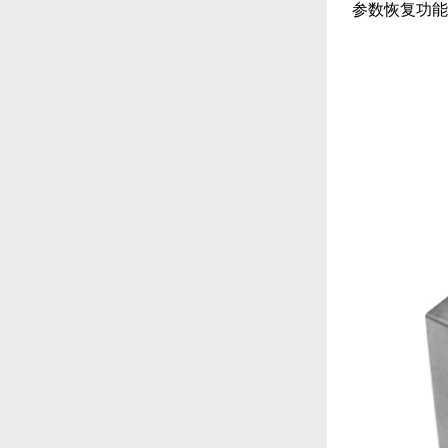
参数恢复功能