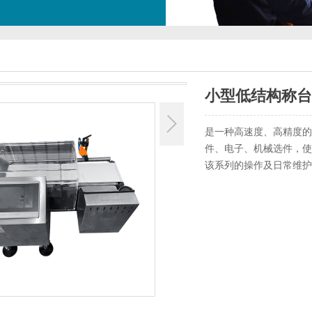
小型低结构称台
是一种高速度、高精度的
件、电子、机械选件，使
该系列的操作及日常维护