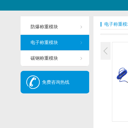
电子称重模
防爆称重模块
电子称重模块
碳钢称重模块
免费咨询热线