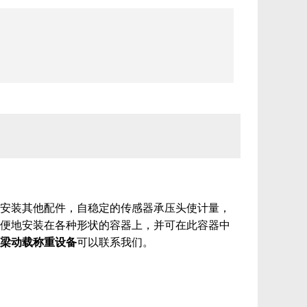
安装其他配件，自稳定的传感器承压头使计量，
便地安装在各种形状的容器上，并可在此容器中
梁动载称重设备
可以联系我们。