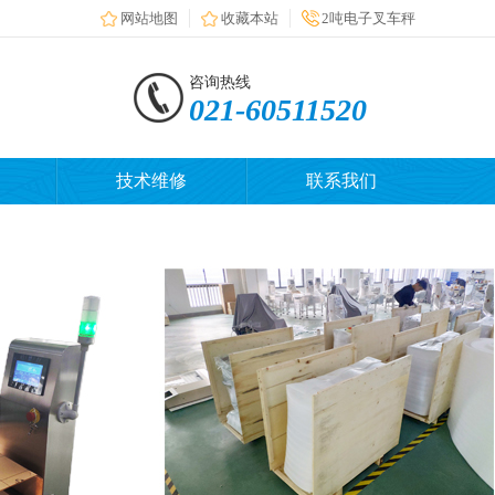
网站地图
收藏本站
2吨电子叉车秤
咨询热线
021-60511520
技术维修
联系我们