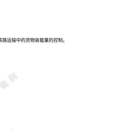
铁路运输中的货物装载量的控制。