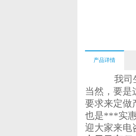
产品详情
我司生产
当然，要是
要求来定做
也是***
迎大家来电