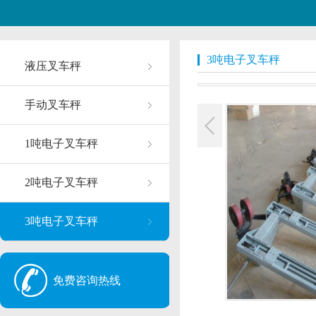
3吨电子叉车秤
液压叉车秤
手动叉车秤
1吨电子叉车秤
2吨电子叉车秤
3吨电子叉车秤
免费咨询热线