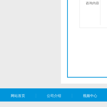
咨询内容
网站首页
公司介绍
视频中心