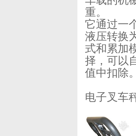
车载的机
重。
它通过一
液压转换
式和累加
择，可以
值中扣除
电子叉车