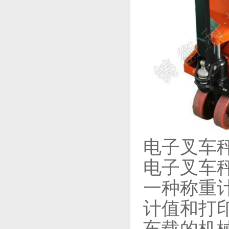
电子叉车
电子叉车
一种称重
计值和打