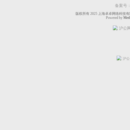
备案号
版权所有 2025 上海卓卓网络科技有限公
Powered by
MetI
沪公网安
沪公网