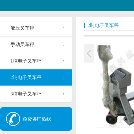
2吨电子叉车秤
液压叉车秤
手动叉车秤
1吨电子叉车秤
2吨电子叉车秤
3吨电子叉车秤
免费咨询热线